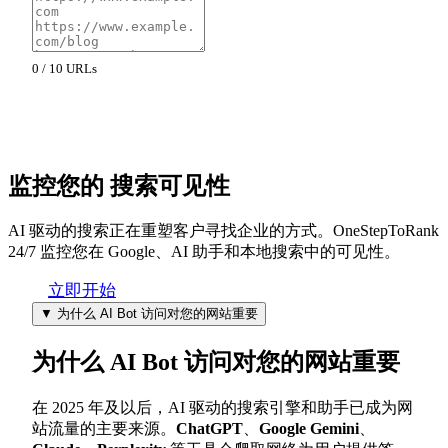
0 / 10 URLs
测试 AI Bot 访问
监控您的
搜索可见性
AI 驱动的搜索正在重塑客户寻找企业的方式。OneStepToRank
24/7 监控您在 Google、AI 助手和本地搜索中的可见性。
立即开始
▼
为什么 AI Bot 访问对您的网站重要
为什么 AI Bot 访问对您的网站重要
在 2025 年及以后，AI 驱动的搜索引擎和助手已成为网
站流量的主要来源。
ChatGPT
、
Google Gemini
、