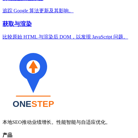
追踪 Google 算法更新及其影响。
获取与渲染
比较原始 HTML 与渲染后 DOM，以发现 JavaScript 问题。
本地SEO推动业绩增长。性能智能与自适应优化。
产品