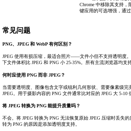
Chrome 中移除其支持
键应用的可选增强，通过 HT
常见问题
PNG、JPEG 和 WebP 有何区别？
JPEG 使用有损压缩，最适合照片——文件小但不支持透明度
下文件体积比 JPEG 和 PNG 小 25-35%。所有主流浏览器均支持
何时应使用 PNG 而非 JPEG？
当需要透明度、图像包含文字或锐利几何形状、需要像素级完美
JPEG。用于摄影内容的 PNG 文件通常比对应的 JPEG 大 5-10
将 JPEG 转换为 PNG 能提升质量吗？
不会。将 JPEG 转换为 PNG 无法恢复原始 JPEG 压
转为 PNG 的原因是添加透明度支持。