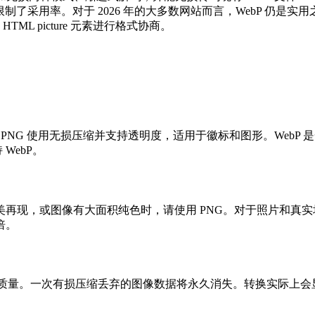
，限制了采用率。对于 2026 年的大多数网站而言，WebP 仍是实用
ML picture 元素进行格式协商。
。PNG 使用无损压缩并支持透明度，适用于徽标和图形。Web
 WebP。
再现，或图像有大面积纯色时，请使用 PNG。对于照片和真
 倍。
缩时丢失的质量。一次有损压缩丢弃的图像数据将永久消失。转换实际上