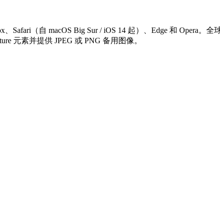
、Safari（自 macOS Big Sur / iOS 14 起）、Edge 和
cture 元素并提供 JPEG 或 PNG 备用图像。