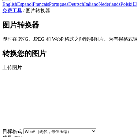
English
Espanol
Francais
Portugues
Deutsch
Italiano
Nederlands
Polski
免费工具
/
图片转换器
图片转换器
即时在 PNG、JPEG 和 WebP 格式之间转换图片。为有
转换您的图片
上传图片
目标格式