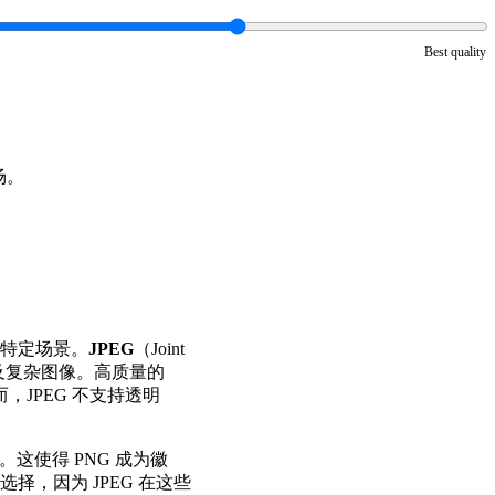
Best quality
场。
特定场景。
JPEG
（Joint
的照片及复杂图像。高质量的
而，JPEG 不支持透明
致。这使得 PNG 成为徽
，因为 JPEG 在这些