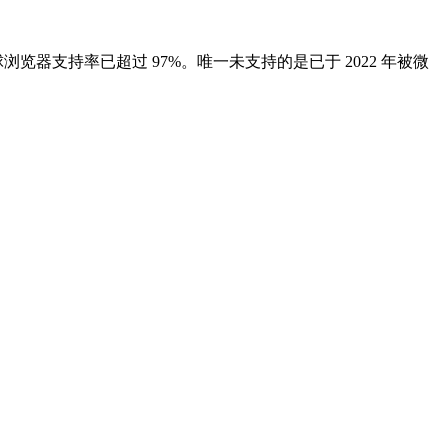
 Opera。全球浏览器支持率已超过 97%。唯一未支持的是已于 2022 年被微