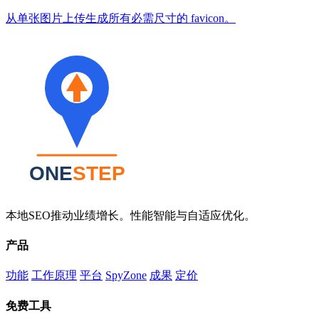
从单张图片上传生成所有必需尺寸的 favicon。
本地SEO推动业绩增长。性能智能与自适应优化。
产品
功能
工作原理
平台
SpyZone
成果
定价
免费工具