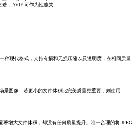
之选，AVIF 可作为性能关
P 是一种现代格式，支持有损和无损压缩以及透明度，在相同质量
实场景图像，若更小的文件体积比完美质量更重要，则使用
会显著增大文件体积，却没有任何质量提升。唯一合理的将 JPEG