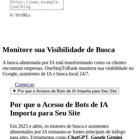
0 / 10 URLs
Testar Acesso de Bots de IA
Monitore sua
Visibilidade de Busca
A busca alimentada por IA está transformando como os clientes
encontram empresas. OneStepToRank monitora sua visibilidade no
Google, assistentes de IA e busca local 24/7.
Começar
▼
Por que o Acesso de Bots de IA Importa para Seu Site
Por que o Acesso de Bots de IA
Importa para Seu Site
Em 2025 e além, os motores de busca e assistentes
alimentados por IA tornaram-se fontes principais de tráfego
para sites. Ferramentas como
ChatGPT
,
Google Gemini
,