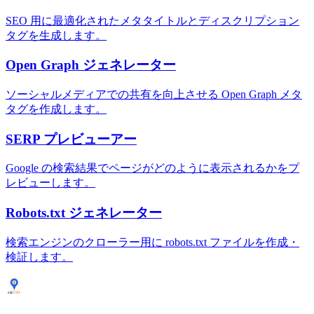
SEO 用に最適化されたメタタイトルとディスクリプション
タグを生成します。
Open Graph ジェネレーター
ソーシャルメディアでの共有を向上させる Open Graph メタ
タグを作成します。
SERP プレビューアー
Google の検索結果でページがどのように表示されるかをプ
レビューします。
Robots.txt ジェネレーター
検索エンジンのクローラー用に robots.txt ファイルを作成・
検証します。