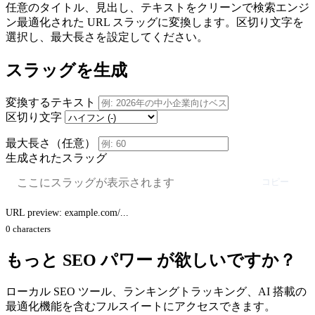
任意のタイトル、見出し、テキストをクリーンで検索エンジ
ン最適化された URL スラッグに変換します。区切り文字を
選択し、最大長さを設定してください。
スラッグを生成
変換するテキスト
区切り文字
最大長さ（任意）
生成されたスラッグ
コピー
URL preview: example.com/
...
0 characters
もっと
SEO パワー
が欲しいですか？
ローカル SEO ツール、ランキングトラッキング、AI 搭載の
最適化機能を含むフルスイートにアクセスできます。