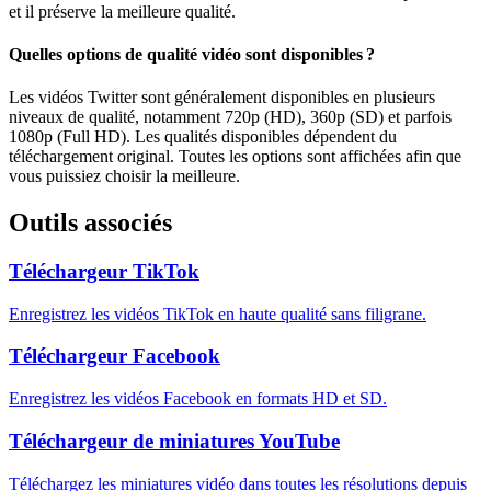
et il préserve la meilleure qualité.
Quelles options de qualité vidéo sont disponibles ?
Les vidéos Twitter sont généralement disponibles en plusieurs
niveaux de qualité, notamment 720p (HD), 360p (SD) et parfois
1080p (Full HD). Les qualités disponibles dépendent du
téléchargement original. Toutes les options sont affichées afin que
vous puissiez choisir la meilleure.
Outils associés
Téléchargeur TikTok
Enregistrez les vidéos TikTok en haute qualité sans filigrane.
Téléchargeur Facebook
Enregistrez les vidéos Facebook en formats HD et SD.
Téléchargeur de miniatures YouTube
Téléchargez les miniatures vidéo dans toutes les résolutions depuis