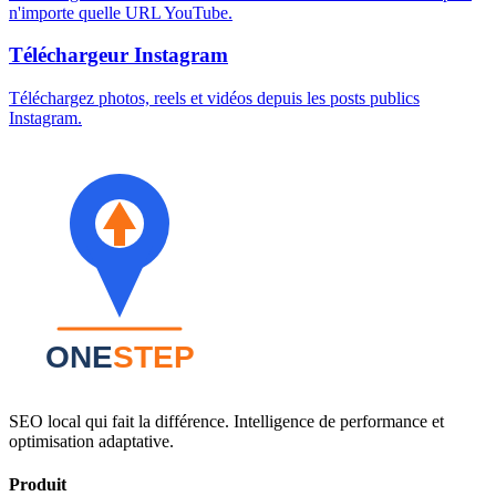
n'importe quelle URL YouTube.
Téléchargeur Instagram
Téléchargez photos, reels et vidéos depuis les posts publics
Instagram.
SEO local qui fait la différence. Intelligence de performance et
optimisation adaptative.
Produit