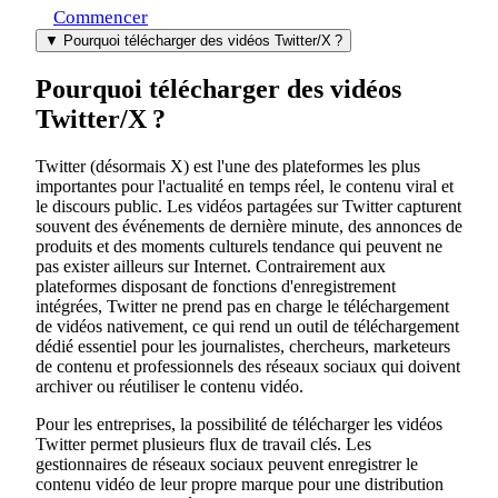
Commencer
▼
Pourquoi télécharger des vidéos Twitter/X ?
Pourquoi télécharger des vidéos
Twitter/X ?
Twitter (désormais X) est l'une des plateformes les plus
importantes pour l'actualité en temps réel, le contenu viral et
le discours public. Les vidéos partagées sur Twitter capturent
souvent des événements de dernière minute, des annonces de
produits et des moments culturels tendance qui peuvent ne
pas exister ailleurs sur Internet. Contrairement aux
plateformes disposant de fonctions d'enregistrement
intégrées, Twitter ne prend pas en charge le téléchargement
de vidéos nativement, ce qui rend un outil de téléchargement
dédié essentiel pour les journalistes, chercheurs, marketeurs
de contenu et professionnels des réseaux sociaux qui doivent
archiver ou réutiliser le contenu vidéo.
Pour les entreprises, la possibilité de télécharger les vidéos
Twitter permet plusieurs flux de travail clés. Les
gestionnaires de réseaux sociaux peuvent enregistrer le
contenu vidéo de leur propre marque pour une distribution