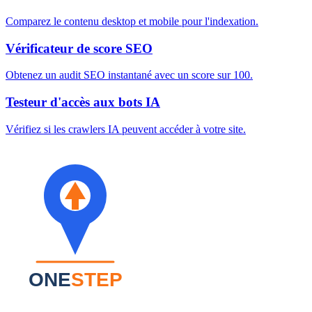
Comparez le contenu desktop et mobile pour l'indexation.
Vérificateur de score SEO
Obtenez un audit SEO instantané avec un score sur 100.
Testeur d'accès aux bots IA
Vérifiez si les crawlers IA peuvent accéder à votre site.