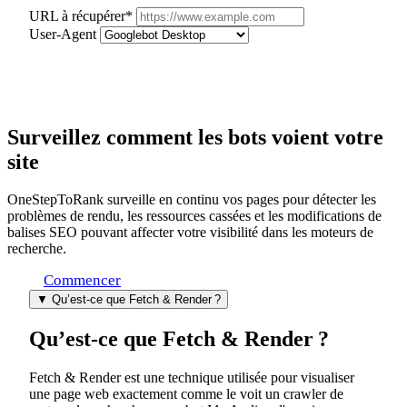
URL à récupérer*
User-Agent
Récupérer & Rendre
Surveillez comment les bots
voient votre
site
OneStepToRank surveille en continu vos pages pour détecter les
problèmes de rendu, les ressources cassées et les modifications de
balises SEO pouvant affecter votre visibilité dans les moteurs de
recherche.
Commencer
▼
Qu’est‑ce que Fetch & Render ?
Qu’est‑ce que Fetch & Render ?
Fetch & Render est une technique utilisée pour visualiser
une page web exactement comme le voit un crawler de